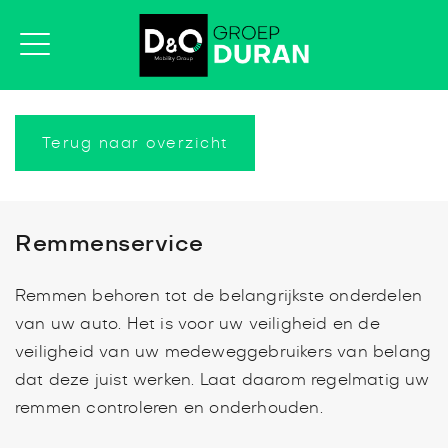
Terug naar overzicht
Remmenservice
Remmen behoren tot de belangrijkste onderdelen
van uw auto. Het is voor uw veiligheid en de
veiligheid van uw medeweggebruikers van belang
dat deze juist werken. Laat daarom regelmatig uw
remmen controleren en onderhouden.