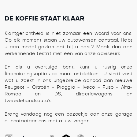
DE KOFFIE STAAT KLAAR
Klantgerichtheid is niet zomaar een woord voor ons.
Op elk moment staan uw autowensen centraal. Hebt
u een model gezien dat bij u past? Maak dan een
verkennende testrit met één van onze adviseurs.
En als u overtuigd bent, kunt u rustig onze
financieringsopties op maat ontdekken. U vindt vast
wat u zoekt in ons uitgebreide aanbod aan nieuwe
Peugeot - Citroën - Piaggio - Iveco - Fuso - Alfa-
Romeo en DS, directiewagens en
tweedehandsauto’s.
Breng vandaag nog een bezoekje aan onze garage
of contacteer ons met al uw vragen.