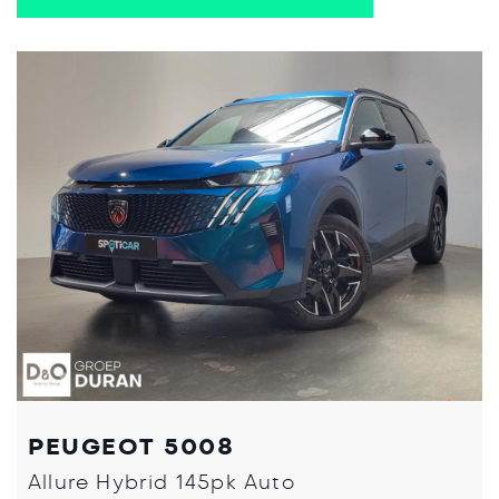
PEUGEOT 5008
Allure Hybrid 145pk Auto