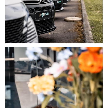
DIENSTEN
Lees meer