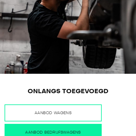
ONLANGS TOEGEVOEGD
AANBOD WAGENS
AANBOD BEDRIJFSWAGENS