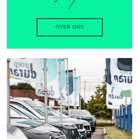
OVER ONS