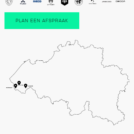
PLAN EEN AFSPRAAK