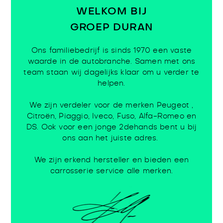
WELKOM BIJ
GROEP DURAN
Ons familiebedrijf is sinds 1970 een vaste
waarde in de autobranche. Samen met ons
team staan wij dagelijks klaar om u verder te
helpen.
We zijn verdeler voor de merken Peugeot ,
Citroën, Piaggio, Iveco, Fuso, Alfa-Romeo en
DS. Ook voor een jonge 2dehands bent u bij
ons aan het juiste adres.
We zijn erkend hersteller en bieden een
carrosserie service alle merken.