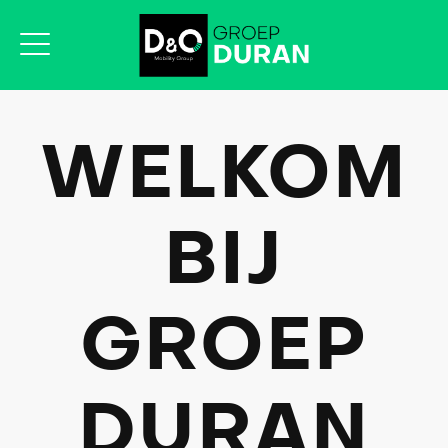
WELKOM
BIJ
GROEP
DURAN