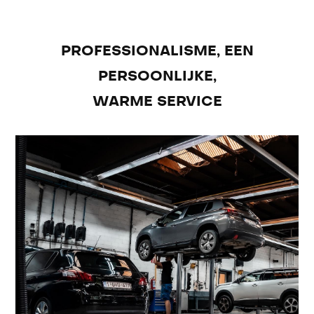
PROFESSIONALISME, EEN
PERSOONLIJKE,
WARME SERVICE
WERKPLAATS
Lees meer