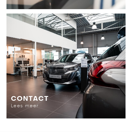
CONTACT
Lees meer
CONTACT
Lees meer