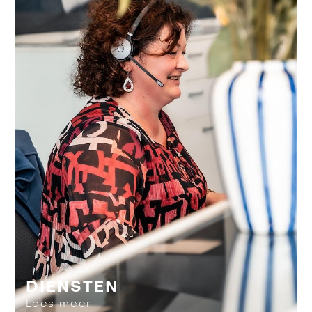
DIENSTEN
Lees meer