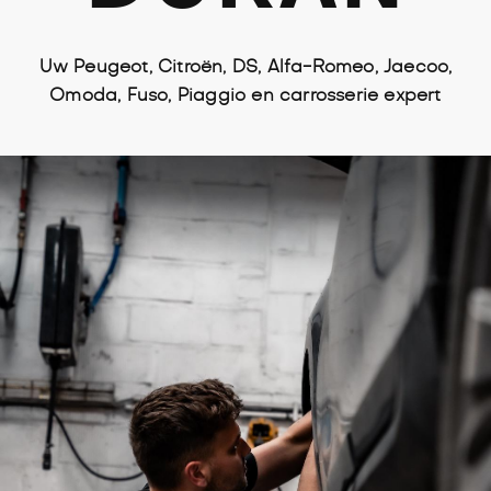
Uw Peugeot, Citroën, DS, Alfa-Romeo, Jaecoo,
Omoda, Fuso, Piaggio en carrosserie expert