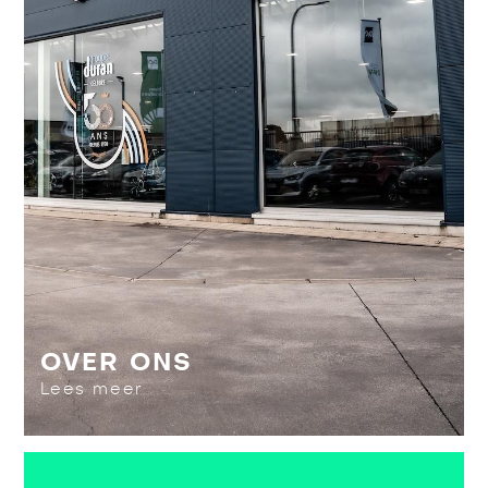
OVER ONS
Lees meer