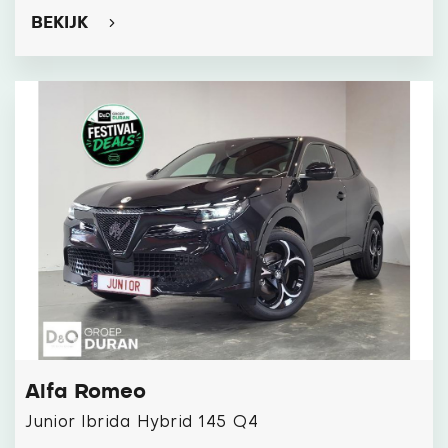
BEKIJK
Alfa Romeo
Junior Ibrida Hybrid 145 Q4