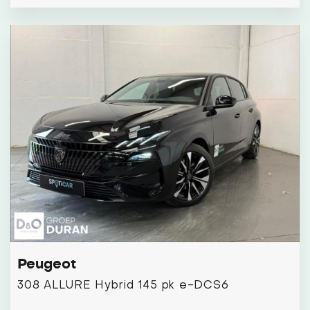
Peugeot
308 ALLURE Hybrid 145 pk e-DCS6