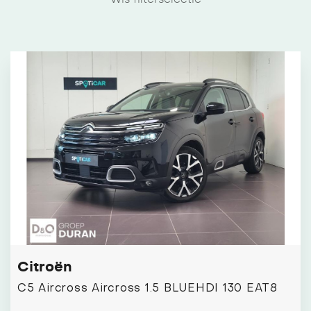
Citroën
C5 Aircross Aircross 1.5 BLUEHDI 130 EAT8