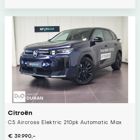
Citroën
C5 Aircross Elektric 210pk Automatic Max
€ 39.990,-