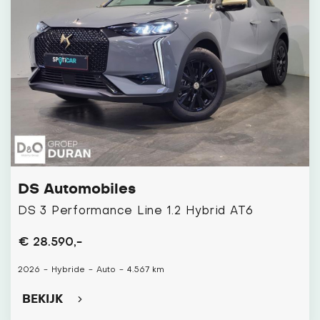
DS Automobiles
DS 3 Performance Line 1.2 Hybrid AT6
€ 28.590,-
2026
-
Hybride
-
Auto
-
4.567 km
BEKIJK