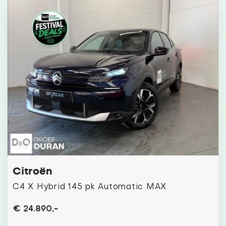
Citroën
C4 X Hybrid 145 pk Automatic MAX
€ 24.890,-