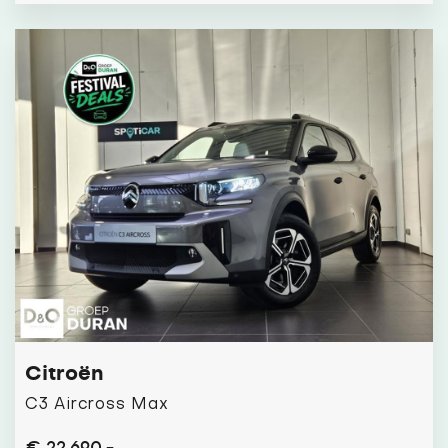
Citroën
C3 Aircross Max