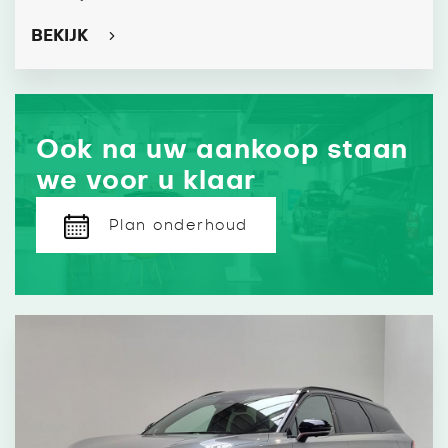
BEKIJK
Ook na uw aankoop staan
we voor u klaar
Plan onderhoud