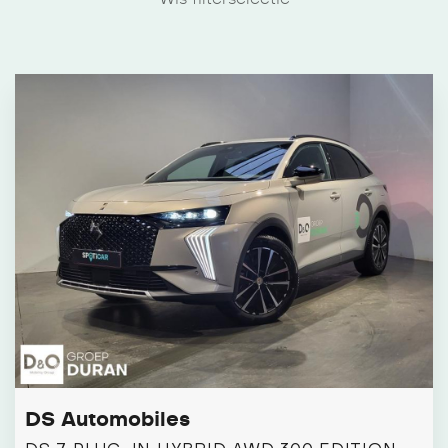
DS Automobiles