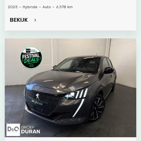
2025
-
Hybride
-
Auto
-
6.578 km
BEKIJK