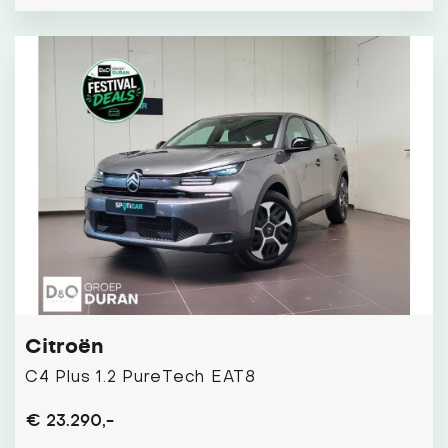
Citroën
C4 Plus 1.2 PureTech EAT8
€ 23.290,-