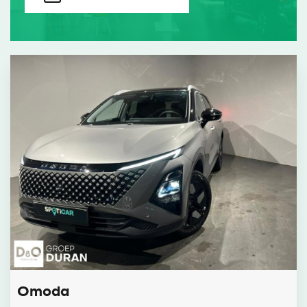
Omoda