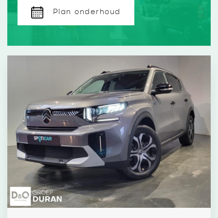
Plan onderhoud