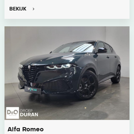
BEKIJK
Alfa Romeo