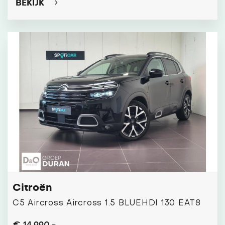
BEKIJK
Citroën
C5 Aircross Aircross 1.5 BLUEHDI 130 EAT8