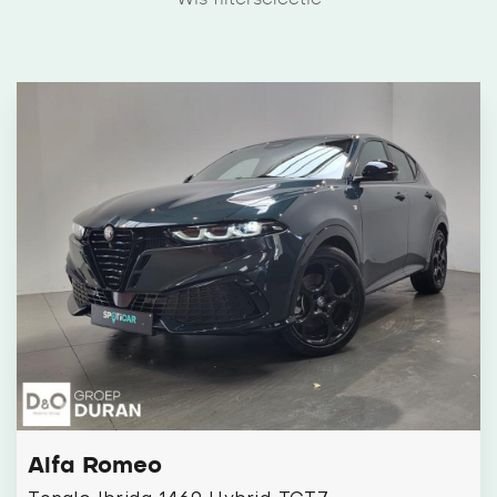
Alfa Romeo