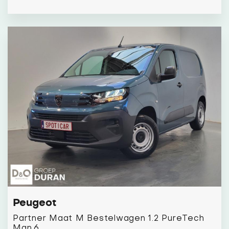
Peugeot
Partner Maat M Bestelwagen 1.2 PureTech
Man.6