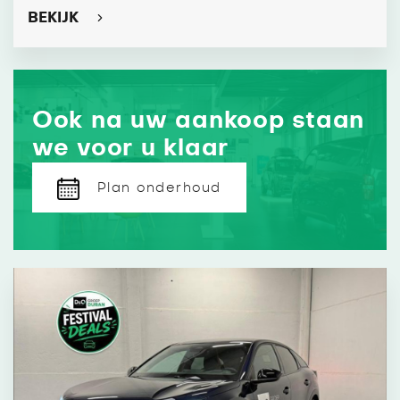
BEKIJK
Ook na uw aankoop staan
we voor u klaar
Plan onderhoud