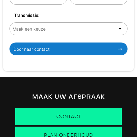
Transmissie:
Door naar contact
MAAK UW AFSPRAAK
CONTACT
PLAN ONDERHOUD