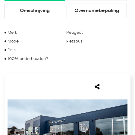
Omschrijving
Overnamebepaling
Merk
Peugeot
Model
Fietsbus
Prijs
100% onderhouden?