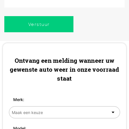
Verstuur
Ontvang een melding wanneer uw
gewenste auto weer in onze voorraad
staat
Merk:
Model: