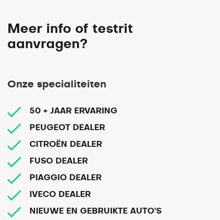
Meer info of testrit
aanvragen?
Onze specialiteiten
50 + JAAR ERVARING
PEUGEOT DEALER
CITROËN DEALER
FUSO DEALER
PIAGGIO DEALER
IVECO DEALER
NIEUWE EN GEBRUIKTE AUTO’S