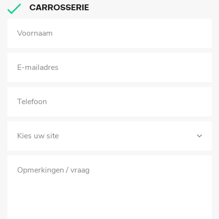
CARROSSERIE