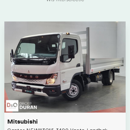
Mitsubishi