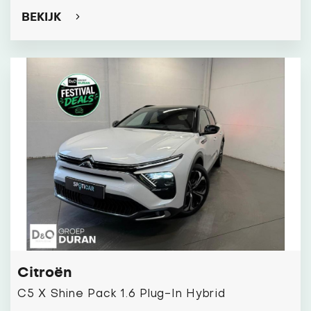
BEKIJK
Citroën
C5 X Shine Pack 1.6 Plug-In Hybrid