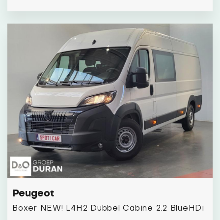
Peugeot
Boxer NEW! L4H2 Dubbel Cabine 2.2 BlueHDi