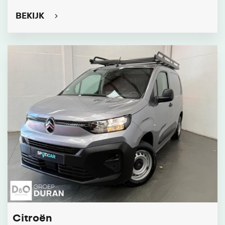
BEKIJK
Citroën