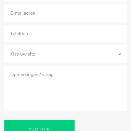
Verstuur