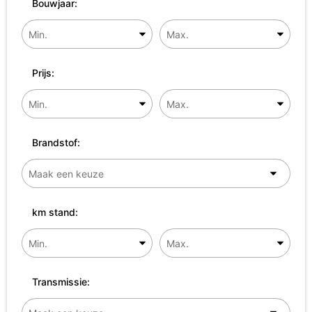
Bouwjaar:
Prijs:
Brandstof:
km stand:
Transmissie: