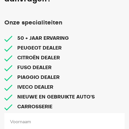
Onze specialiteiten
50 + JAAR ERVARING
PEUGEOT DEALER
CITROËN DEALER
FUSO DEALER
PIAGGIO DEALER
IVECO DEALER
NIEUWE EN GEBRUIKTE AUTO’S
CARROSSERIE