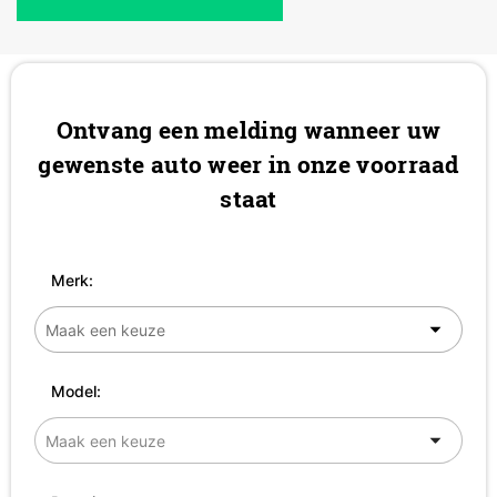
Ontvang een melding wanneer uw
gewenste auto weer in onze voorraad
staat
Merk:
Model: