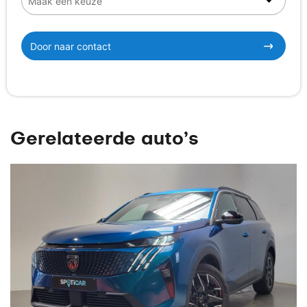
Door naar contact
Gerelateerde auto’s